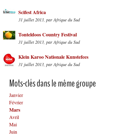
Scifest Africa
31 juillet 2013, par Afrique du Sud
Tonteldoos Country Festival
31 juillet 2013, par Afrique du Sud
Klein Karoo Nationale Kunstefees
31 juillet 2013, par Afrique du Sud
Mots-clés dans le même groupe
Janvier
Février
Mars
Avril
Mai
Juin