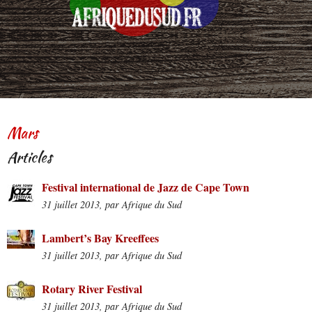
Mars
Articles
Festival international de Jazz de Cape Town
31 juillet 2013, par Afrique du Sud
Lambert’s Bay Kreeffees
31 juillet 2013, par Afrique du Sud
Rotary River Festival
31 juillet 2013, par Afrique du Sud