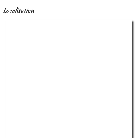
Localisation