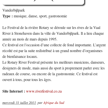
Vanderbijlpark
Type :
musique, danse, sport, gastronomie
Le Festival de la rivière Rotary se déroule sur les rives de la Vaal
River à Stonehaven dans la ville de Vanderbijlpark. Il a lieu chaque
année au mois de mars depuis 1995.
Ce festival est l’occasion d’une collecte de fond importante. L’argent
récolté est par la suite redistribué à un grand nombre d’organismes
de bienfaisance locaux.
Le Rotary River Festival présente les meilleurs musiciens, danseurs,
designers de mode, mais aussi du sport à proprement parler avec les
radeaux de course, ou encore de la gastronomie. Ce festival est
ouvert à tous, pour tous les âges.
Site Internet :
www.riverfestival.co.za
mercredi 31 juillet 2013
,
par
Afrique du Sud