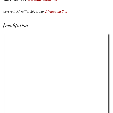
mercredi 31 juillet 2013
,
par
Afrique du Sud
Localisation