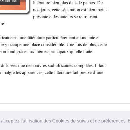
littérature bien plus dans le pathos. De
nos jours, cette séparation est bien moins
présente et les auteurs se retrouvent
re.
ricaine est une littérature particulièrement abondante et
nine y occupe une place considérable. Une fois de plus, cette
 son fond grâce aux thèmes principaux qu’elle traite.
 diffusées que des œuvres sud-africaines complètes. Il faut
 malgré les apparences, cette littérature fait preuve d’une
.0
acceptez l'utilisation des Cookies de suivis et de préférences
E