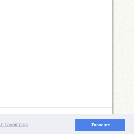
n savoir plus
J'accepte